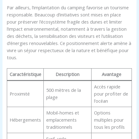
Par ailleurs, l’implantation du camping favorise un tourisme
responsable. Beaucoup d’initiatives sont mises en place
pour préserver l’écosystème fragile des dunes et limiter
l’impact environnemental, notamment à travers la gestion
des déchets, la sensibilisation des visiteurs et l’utilisation
d’énergies renouvelables. Ce positionnement alerte amène à
vivre un séjour respectueux de la nature et bénéfique pour
tous.
Caractéristique
Description
Avantage
Accès rapide
500 mètres de la
Proximité
pour profiter de
plage
l’océan
Mobil-homes et
Options
Hébergements
emplacements
multiples pour
traditionnels
tous les profils
Surf, voile,