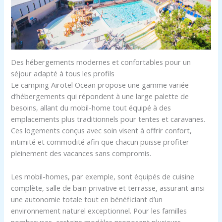
Des hébergements modernes et confortables pour un
séjour adapté à tous les profils
Le camping Airotel Ocean propose une gamme variée
d’hébergements qui répondent à une large palette de
besoins, allant du mobil-home tout équipé à des
emplacements plus traditionnels pour tentes et caravanes.
Ces logements conçus avec soin visent à offrir confort,
intimité et commodité afin que chacun puisse profiter
pleinement des vacances sans compromis.
Les mobil-homes, par exemple, sont équipés de cuisine
complète, salle de bain privative et terrasse, assurant ainsi
une autonomie totale tout en bénéficiant d’un
environnement naturel exceptionnel. Pour les familles
nombreuses, certains modèles proposent plusieurs