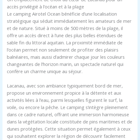
accès privilégié à l’océan et à la plage
Le camping Airotel Ocean bénéficie d’une localisation
stratégique qui séduit immédiatement les amateurs de mer
et de nature. Situé à moins de 500 mètres de la plage, il
offre un accès direct à l’une des plus belles étendues de
sable fin du littoral aquitain. La proximité immédiate de
l’océan permet non seulement de profiter des plaisirs
balnéaires, mais aussi d’admirer chaque jour les couleurs
changeantes de l’horizon marin, un spectacle naturel qui
confère un charme unique au séjour.
Lacanau, avec son ambiance typiquement bord de mer,
propose un environnement propice à la détente et aux
activités liées à l’eau, parmi lesquelles figurent le surf, la
voile, ou encore la pêche. Le camping s’intègre pleinement
dans ce cadre naturel, offrant une immersion harmonieuse
dans la végétation locale constituée de pins maritimes et de
dunes protégées. Cette situation permet également à ceux
qui souhaitent explorer la région de découvrir facilement