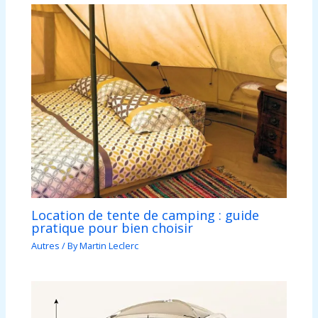
Location de tente de camping : guide
pratique pour bien choisir
Autres
/ By
Martin Leclerc