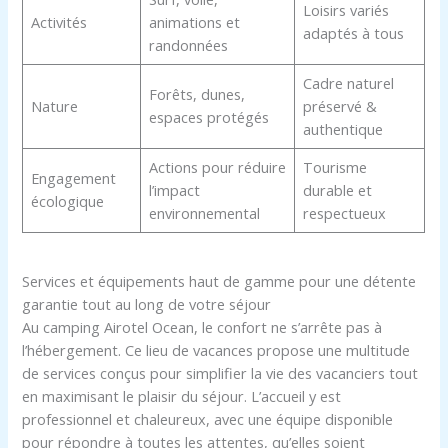
Loisirs variés
Activités
animations et
adaptés à tous
randonnées
Cadre naturel
Forêts, dunes,
Nature
préservé &
espaces protégés
authentique
Actions pour réduire
Tourisme
Engagement
l’impact
durable et
écologique
environnemental
respectueux
Services et équipements haut de gamme pour une détente
garantie tout au long de votre séjour
Au camping Airotel Ocean, le confort ne s’arrête pas à
l’hébergement. Ce lieu de vacances propose une multitude
de services conçus pour simplifier la vie des vacanciers tout
en maximisant le plaisir du séjour. L’accueil y est
professionnel et chaleureux, avec une équipe disponible
pour répondre à toutes les attentes, qu’elles soient