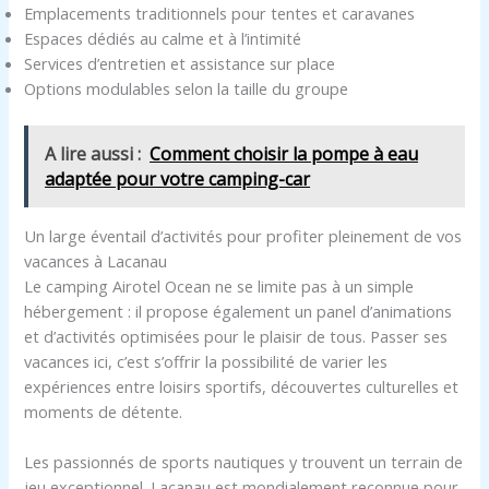
Emplacements traditionnels pour tentes et caravanes
Espaces dédiés au calme et à l’intimité
Services d’entretien et assistance sur place
Options modulables selon la taille du groupe
A lire aussi :
Comment choisir la pompe à eau
adaptée pour votre camping-car
Un large éventail d’activités pour profiter pleinement de vos
vacances à Lacanau
Le camping Airotel Ocean ne se limite pas à un simple
hébergement : il propose également un panel d’animations
et d’activités optimisées pour le plaisir de tous. Passer ses
vacances ici, c’est s’offrir la possibilité de varier les
expériences entre loisirs sportifs, découvertes culturelles et
moments de détente.
Les passionnés de sports nautiques y trouvent un terrain de
jeu exceptionnel. Lacanau est mondialement reconnue pour