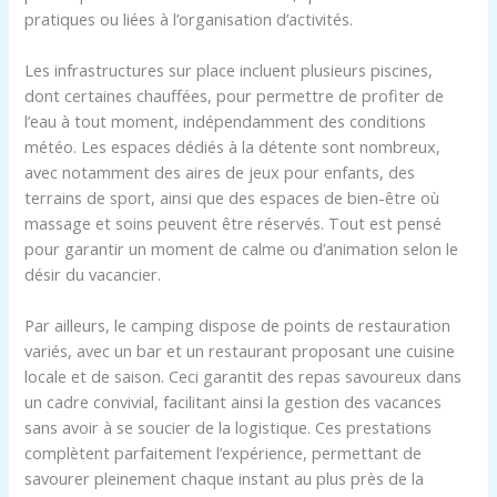
pratiques ou liées à l’organisation d’activités.
Les infrastructures sur place incluent plusieurs piscines,
dont certaines chauffées, pour permettre de profiter de
l’eau à tout moment, indépendamment des conditions
météo. Les espaces dédiés à la détente sont nombreux,
avec notamment des aires de jeux pour enfants, des
terrains de sport, ainsi que des espaces de bien-être où
massage et soins peuvent être réservés. Tout est pensé
pour garantir un moment de calme ou d’animation selon le
désir du vacancier.
Par ailleurs, le camping dispose de points de restauration
variés, avec un bar et un restaurant proposant une cuisine
locale et de saison. Ceci garantit des repas savoureux dans
un cadre convivial, facilitant ainsi la gestion des vacances
sans avoir à se soucier de la logistique. Ces prestations
complètent parfaitement l’expérience, permettant de
savourer pleinement chaque instant au plus près de la