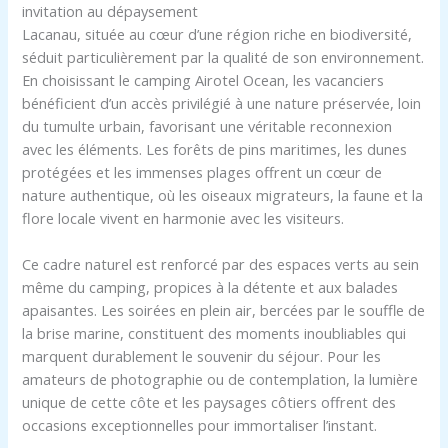
invitation au dépaysement
Lacanau, située au cœur d’une région riche en biodiversité,
séduit particulièrement par la qualité de son environnement.
En choisissant le camping Airotel Ocean, les vacanciers
bénéficient d’un accès privilégié à une nature préservée, loin
du tumulte urbain, favorisant une véritable reconnexion
avec les éléments. Les forêts de pins maritimes, les dunes
protégées et les immenses plages offrent un cœur de
nature authentique, où les oiseaux migrateurs, la faune et la
flore locale vivent en harmonie avec les visiteurs.
Ce cadre naturel est renforcé par des espaces verts au sein
même du camping, propices à la détente et aux balades
apaisantes. Les soirées en plein air, bercées par le souffle de
la brise marine, constituent des moments inoubliables qui
marquent durablement le souvenir du séjour. Pour les
amateurs de photographie ou de contemplation, la lumière
unique de cette côte et les paysages côtiers offrent des
occasions exceptionnelles pour immortaliser l’instant.