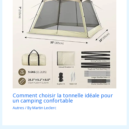
Comment choisir la tonnelle idéale pour
un camping confortable
Autres
/ By
Martin Leclerc