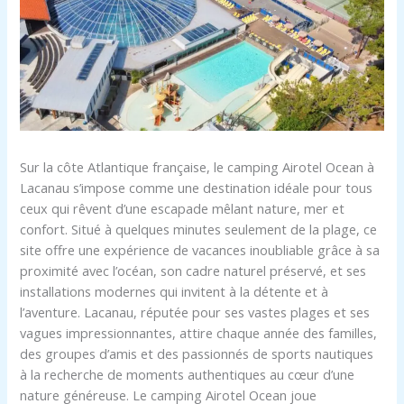
Sur la côte Atlantique française, le camping Airotel Ocean à
Lacanau s’impose comme une destination idéale pour tous
ceux qui rêvent d’une escapade mêlant nature, mer et
confort. Situé à quelques minutes seulement de la plage, ce
site offre une expérience de vacances inoubliable grâce à sa
proximité avec l’océan, son cadre naturel préservé, et ses
installations modernes qui invitent à la détente et à
l’aventure. Lacanau, réputée pour ses vastes plages et ses
vagues impressionnantes, attire chaque année des familles,
des groupes d’amis et des passionnés de sports nautiques
à la recherche de moments authentiques au cœur d’une
nature généreuse. Le camping Airotel Ocean joue