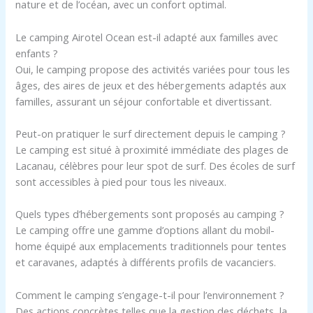
nature et de l’océan, avec un confort optimal.
Le camping Airotel Ocean est-il adapté aux familles avec
enfants ?
Oui, le camping propose des activités variées pour tous les
âges, des aires de jeux et des hébergements adaptés aux
familles, assurant un séjour confortable et divertissant.
Peut-on pratiquer le surf directement depuis le camping ?
Le camping est situé à proximité immédiate des plages de
Lacanau, célèbres pour leur spot de surf. Des écoles de surf
sont accessibles à pied pour tous les niveaux.
Quels types d’hébergements sont proposés au camping ?
Le camping offre une gamme d’options allant du mobil-
home équipé aux emplacements traditionnels pour tentes
et caravanes, adaptés à différents profils de vacanciers.
Comment le camping s’engage-t-il pour l’environnement ?
Des actions concrètes telles que la gestion des déchets, la