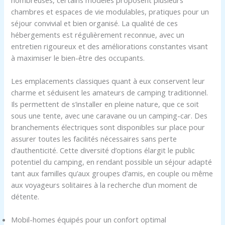
chambres et espaces de vie modulables, pratiques pour un
séjour convivial et bien organisé. La qualité de ces
hébergements est régulièrement reconnue, avec un
entretien rigoureux et des améliorations constantes visant
à maximiser le bien-être des occupants.
Les emplacements classiques quant à eux conservent leur
charme et séduisent les amateurs de camping traditionnel.
Ils permettent de s’installer en pleine nature, que ce soit
sous une tente, avec une caravane ou un camping-car. Des
branchements électriques sont disponibles sur place pour
assurer toutes les facilités nécessaires sans perte
d’authenticité. Cette diversité d’options élargit le public
potentiel du camping, en rendant possible un séjour adapté
tant aux familles qu’aux groupes d’amis, en couple ou même
aux voyageurs solitaires à la recherche d’un moment de
détente.
Mobil-homes équipés pour un confort optimal