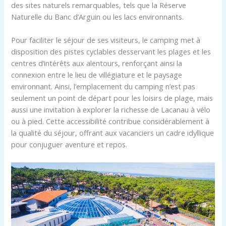
des sites naturels remarquables, tels que la Réserve
Naturelle du Banc d’Arguin ou les lacs environnants.
Pour faciliter le séjour de ses visiteurs, le camping met à
disposition des pistes cyclables desservant les plages et les
centres d’intérêts aux alentours, renforçant ainsi la
connexion entre le lieu de villégiature et le paysage
environnant. Ainsi, l’emplacement du camping n’est pas
seulement un point de départ pour les loisirs de plage, mais
aussi une invitation à explorer la richesse de Lacanau à vélo
ou à pied. Cette accessibilité contribue considérablement à
la qualité du séjour, offrant aux vacanciers un cadre idyllique
pour conjuguer aventure et repos.