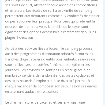
ses spots de surf, attirant chaque année des compétiteurs
et amateurs. Les écoles de surf à proximité du camping
permettent aux débutants comme aux confirmés de s’initier
ou perfectionner leur pratique. Pour ceux qui préfèrent la
douceur de la mer, la voile, le paddle ou le kayak sont
également des options accessibles directement depuis les
plages à deux pas.
Au-delà des activités liées à l’océan, le camping propose
aussi des programmes d’animation adaptés à toutes les
tranches d’âge : ateliers créatifs pour enfants, séances de
sport collectives, ou soirées à thème pour rythmer les
journées. Les environs ne sont pas en reste grâce à de
nombreux sentiers de randonnée, des pistes cyclables et
des sites naturels à explorer. Cette diversité permet à
chaque vacancier de composer son séjour selon ses envies,
en alternant audace et relaxation.
Le charme naturel de Lacanau et ses environs : une