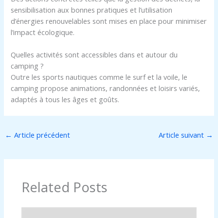
sensibilisation aux bonnes pratiques et l’utilisation
d’énergies renouvelables sont mises en place pour minimiser
l’impact écologique.
Quelles activités sont accessibles dans et autour du
camping ?
Outre les sports nautiques comme le surf et la voile, le
camping propose animations, randonnées et loisirs variés,
adaptés à tous les âges et goûts.
←
Article précédent
Article suivant
→
Related Posts