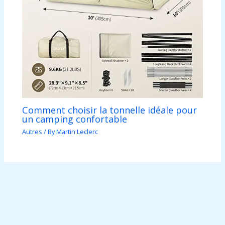
Comment choisir la tonnelle idéale pour
un camping confortable
Autres
/ By
Martin Leclerc