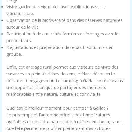
Visite guidée des vignobles avec explications sur la
viticulture bio.
Observation de la biodiversité dans des réserves naturelles
autour de la ville.
Participation à des marchés fermiers et échanges avec les
producteurs.
Dégustations et préparation de repas traditionnels en
groupe.
Enfin, cet ancrage rural permet aux visiteurs de vivre des
vacances en plein air riches de sens, mêlant découverte,
détente et engagement. Le camping à Gaillac se révèle ainsi
une opportunité unique de partager des moments
mémorables entre nature, culture et convivialité.
Quel est le meilleur moment pour camper à Gaillac ?
Le printemps et l’automne offrent des températures
agréables et un cadre naturel particulièrement beau, tandis
que l’été permet de profiter pleinement des activités