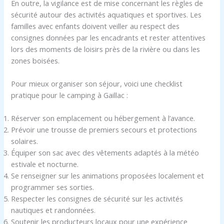
En outre, la vigilance est de mise concernant les règles de
sécurité autour des activités aquatiques et sportives. Les
familles avec enfants doivent veiller au respect des
consignes données par les encadrants et rester attentives
lors des moments de loisirs près de la rivière ou dans les
zones boisées.
Pour mieux organiser son séjour, voici une checklist
pratique pour le camping à Gaillac :
Réserver son emplacement ou hébergement à l’avance.
Prévoir une trousse de premiers secours et protections
solaires.
Équiper son sac avec des vêtements adaptés à la météo
estivale et nocturne.
Se renseigner sur les animations proposées localement et
programmer ses sorties.
Respecter les consignes de sécurité sur les activités
nautiques et randonnées.
Soutenir les producteurs locaux pour une expérience