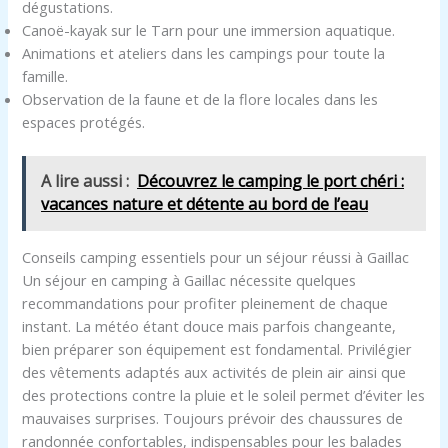
dégustations.
Canoë-kayak sur le Tarn pour une immersion aquatique.
Animations et ateliers dans les campings pour toute la
famille.
Observation de la faune et de la flore locales dans les
espaces protégés.
A lire aussi :
Découvrez le camping le port chéri :
vacances nature et détente au bord de l’eau
Conseils camping essentiels pour un séjour réussi à Gaillac
Un séjour en camping à Gaillac nécessite quelques
recommandations pour profiter pleinement de chaque
instant. La météo étant douce mais parfois changeante,
bien préparer son équipement est fondamental. Privilégier
des vêtements adaptés aux activités de plein air ainsi que
des protections contre la pluie et le soleil permet d’éviter les
mauvaises surprises. Toujours prévoir des chaussures de
randonnée confortables, indispensables pour les balades