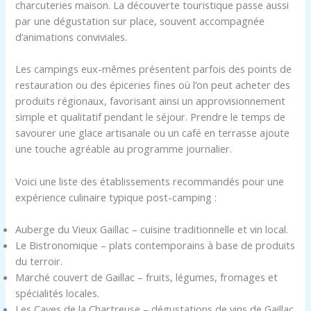
charcuteries maison. La découverte touristique passe aussi
par une dégustation sur place, souvent accompagnée
d’animations conviviales.
Les campings eux-mêmes présentent parfois des points de
restauration ou des épiceries fines où l’on peut acheter des
produits régionaux, favorisant ainsi un approvisionnement
simple et qualitatif pendant le séjour. Prendre le temps de
savourer une glace artisanale ou un café en terrasse ajoute
une touche agréable au programme journalier.
Voici une liste des établissements recommandés pour une
expérience culinaire typique post-camping :
Auberge du Vieux Gaillac – cuisine traditionnelle et vin local.
Le Bistronomique – plats contemporains à base de produits
du terroir.
Marché couvert de Gaillac – fruits, légumes, fromages et
spécialités locales.
Les Caves de la Chartreuse – dégustations de vins de Gaillac