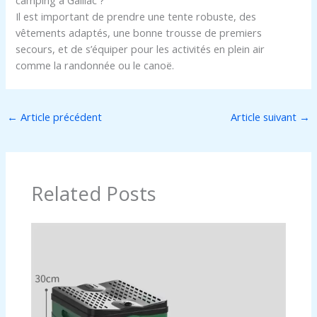
camping à Gaillac ?
Il est important de prendre une tente robuste, des
vêtements adaptés, une bonne trousse de premiers
secours, et de s’équiper pour les activités en plein air
comme la randonnée ou le canoë.
←
Article précédent
Article suivant
→
Related Posts