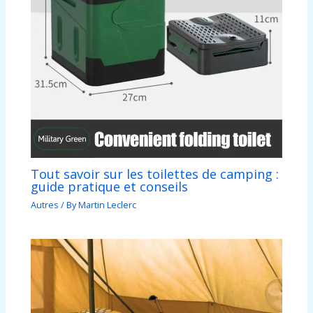
Tout savoir sur les toilettes de camping :
guide pratique et conseils
Autres
/ By
Martin Leclerc