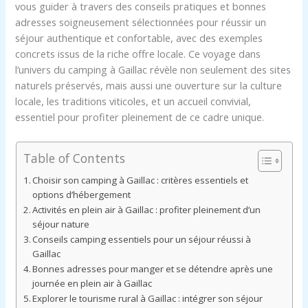
vous guider à travers des conseils pratiques et bonnes
adresses soigneusement sélectionnées pour réussir un
séjour authentique et confortable, avec des exemples
concrets issus de la riche offre locale. Ce voyage dans
l’univers du camping à Gaillac révèle non seulement des sites
naturels préservés, mais aussi une ouverture sur la culture
locale, les traditions viticoles, et un accueil convivial,
essentiel pour profiter pleinement de ce cadre unique.
Table of Contents
Choisir son camping à Gaillac : critères essentiels et
options d’hébergement
Activités en plein air à Gaillac : profiter pleinement d’un
séjour nature
Conseils camping essentiels pour un séjour réussi à
Gaillac
Bonnes adresses pour manger et se détendre après une
journée en plein air à Gaillac
Explorer le tourisme rural à Gaillac : intégrer son séjour