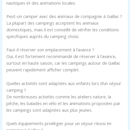
nautiques et des animations locales.
Peut-on camper avec des animaux de compagnie à Gaillac ?
La plupart des campings acceptent les animaux
domestiques, mais il est conseillé de vérifier les conditions
spécifiques auprès du camping choisi.
Faut-il réserver son emplacement à l’avance ?
Oui, il est fortement recommandé de réserver à l’avance,
surtout en haute saison, car les campings autour de Gaillac
peuvent rapidement afficher complet.
Quelles activités sont adaptées aux enfants lors d’un séjour
camping ?
De nombreuses activités comme les ateliers nature, la
pêche, les balades en vélo et les animations proposées par
les campings sont adaptées aux plus jeunes.
Quels équipements privilégier pour un séjour réussi en