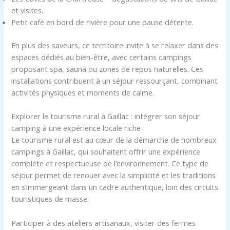
et visites.
Petit café en bord de rivière pour une pause détente.
En plus des saveurs, ce territoire invite à se relaxer dans des
espaces dédiés au bien-être, avec certains campings
proposant spa, sauna ou zones de repos naturelles. Ces
installations contribuent à un séjour ressourçant, combinant
activités physiques et moments de calme.
Explorer le tourisme rural à Gaillac : intégrer son séjour
camping à une expérience locale riche
Le tourisme rural est au cœur de la démarche de nombreux
campings à Gaillac, qui souhaitent offrir une expérience
complète et respectueuse de l’environnement. Ce type de
séjour permet de renouer avec la simplicité et les traditions
en s’immergeant dans un cadre authentique, loin des circuits
touristiques de masse.
Participer à des ateliers artisanaux, visiter des fermes