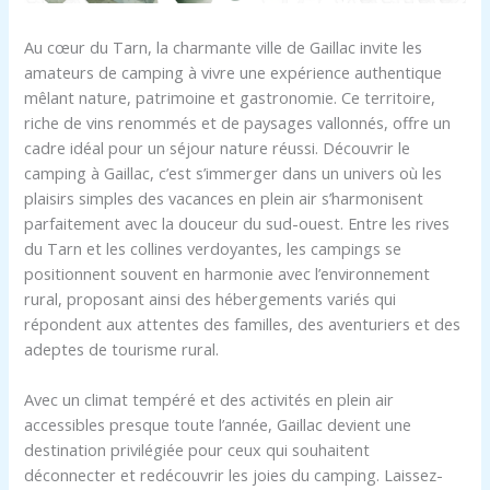
Au cœur du Tarn, la charmante ville de Gaillac invite les
amateurs de camping à vivre une expérience authentique
mêlant nature, patrimoine et gastronomie. Ce territoire,
riche de vins renommés et de paysages vallonnés, offre un
cadre idéal pour un séjour nature réussi. Découvrir le
camping à Gaillac, c’est s’immerger dans un univers où les
plaisirs simples des vacances en plein air s’harmonisent
parfaitement avec la douceur du sud-ouest. Entre les rives
du Tarn et les collines verdoyantes, les campings se
positionnent souvent en harmonie avec l’environnement
rural, proposant ainsi des hébergements variés qui
répondent aux attentes des familles, des aventuriers et des
adeptes de tourisme rural.
Avec un climat tempéré et des activités en plein air
accessibles presque toute l’année, Gaillac devient une
destination privilégiée pour ceux qui souhaitent
déconnecter et redécouvrir les joies du camping. Laissez-