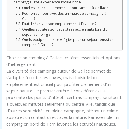
camping à une expérience locale riche
Quel est le meilleur moment pour camper à Gaillac ?
Peut-on camper avec des animaux de compagnie à
Gaillac ?
Faut-il réserver son emplacement à l’avance ?
Quelles activités sont adaptées aux enfants lors d’un
séjour camping ?
Quels équipements privilégier pour un séjour réussi en
camping à Gaillac ?
Choisir son camping à Gaillac : critères essentiels et options
d’hébergement
La diversité des campings autour de Gaillac permet de
s’adapter à toutes les envies, mais choisir le bon
emplacement est crucial pour profiter pleinement d’un
séjour nature. Le premier critère à considérer est la
proximité des points d’intérêt : certains campings se situent
à quelques minutes seulement du centre-ville, tandis que
d’autres sont nichés en pleine campagne, offrant un calme
absolu et un contact direct avec la nature. Par exemple, un
camping en bord de Tarn favorise les activités nautiques,