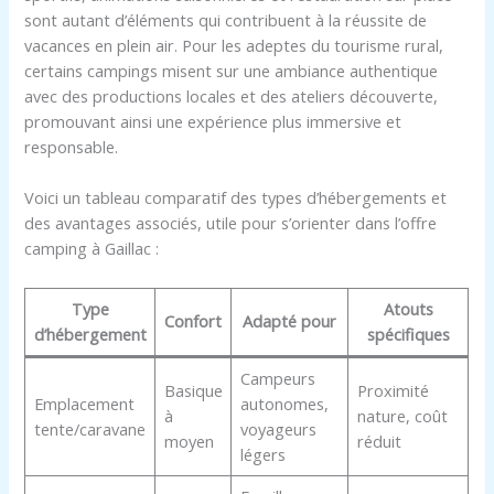
sont autant d’éléments qui contribuent à la réussite de
vacances en plein air. Pour les adeptes du tourisme rural,
certains campings misent sur une ambiance authentique
avec des productions locales et des ateliers découverte,
promouvant ainsi une expérience plus immersive et
responsable.
Voici un tableau comparatif des types d’hébergements et
des avantages associés, utile pour s’orienter dans l’offre
camping à Gaillac :
Type
Atouts
Confort
Adapté pour
d’hébergement
spécifiques
Campeurs
Basique
Proximité
Emplacement
autonomes,
à
nature, coût
tente/caravane
voyageurs
moyen
réduit
légers