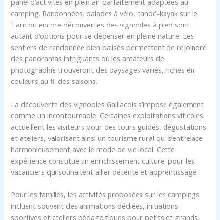
panel d’activités en plein air parfaitement adaptées au
camping. Randonnées, balades à vélo, canoë-kayak sur le
Tarn ou encore découvertes des vignobles à pied sont
autant d’options pour se dépenser en pleine nature. Les
sentiers de randonnée bien balisés permettent de rejoindre
des panoramas intriguants où les amateurs de
photographie trouveront des paysages variés, riches en
couleurs au fil des saisons.
La découverte des vignobles Gaillacois s’impose également
comme un incontournable. Certaines exploitations viticoles
accueillent les visiteurs pour des tours guidés, dégustations
et ateliers, valorisant ainsi un tourisme rural qui s’entrelace
harmonieusement avec le mode de vie local. Cette
expérience constitue un enrichissement culturel pour les
vacanciers qui souhaitent allier détente et apprentissage.
Pour les familles, les activités proposées sur les campings
incluent souvent des animations dédiées, initiations
sportives et ateliers pédagogiques pour petits et grands.