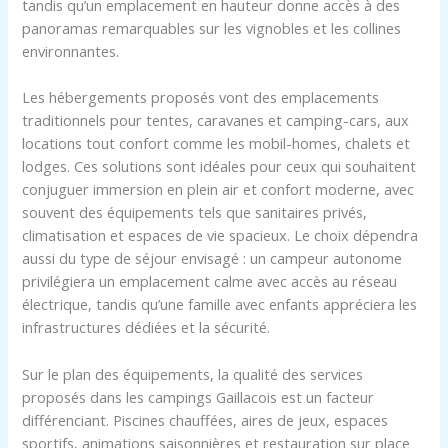
tandis qu’un emplacement en hauteur donne accès à des
panoramas remarquables sur les vignobles et les collines
environnantes.
Les hébergements proposés vont des emplacements
traditionnels pour tentes, caravanes et camping-cars, aux
locations tout confort comme les mobil-homes, chalets et
lodges. Ces solutions sont idéales pour ceux qui souhaitent
conjuguer immersion en plein air et confort moderne, avec
souvent des équipements tels que sanitaires privés,
climatisation et espaces de vie spacieux. Le choix dépendra
aussi du type de séjour envisagé : un campeur autonome
privilégiera un emplacement calme avec accès au réseau
électrique, tandis qu’une famille avec enfants appréciera les
infrastructures dédiées et la sécurité.
Sur le plan des équipements, la qualité des services
proposés dans les campings Gaillacois est un facteur
différenciant. Piscines chauffées, aires de jeux, espaces
sportifs, animations saisonnières et restauration sur place