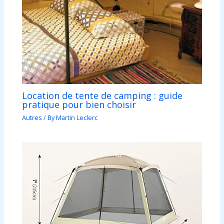
Location de tente de camping : guide
pratique pour bien choisir
Autres
/ By
Martin Leclerc