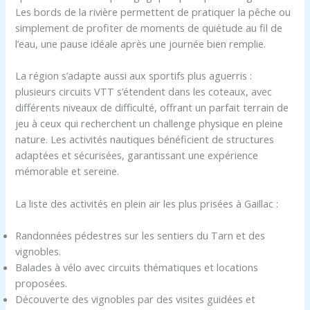
Les bords de la rivière permettent de pratiquer la pêche ou
simplement de profiter de moments de quiétude au fil de
l’eau, une pause idéale après une journée bien remplie.
La région s’adapte aussi aux sportifs plus aguerris :
plusieurs circuits VTT s’étendent dans les coteaux, avec
différents niveaux de difficulté, offrant un parfait terrain de
jeu à ceux qui recherchent un challenge physique en pleine
nature. Les activités nautiques bénéficient de structures
adaptées et sécurisées, garantissant une expérience
mémorable et sereine.
La liste des activités en plein air les plus prisées à Gaillac :
Randonnées pédestres sur les sentiers du Tarn et des
vignobles.
Balades à vélo avec circuits thématiques et locations
proposées.
Découverte des vignobles par des visites guidées et