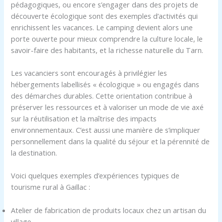
pédagogiques, ou encore s’engager dans des projets de
découverte écologique sont des exemples d’activités qui
enrichissent les vacances. Le camping devient alors une
porte ouverte pour mieux comprendre la culture locale, le
savoir-faire des habitants, et la richesse naturelle du Tarn.
Les vacanciers sont encouragés à privilégier les
hébergements labellisés « écologique » ou engagés dans
des démarches durables. Cette orientation contribue à
préserver les ressources et à valoriser un mode de vie axé
sur la réutilisation et la maîtrise des impacts
environnementaux. C’est aussi une manière de s’impliquer
personnellement dans la qualité du séjour et la pérennité de
la destination.
Voici quelques exemples d’expériences typiques de
tourisme rural à Gaillac :
Atelier de fabrication de produits locaux chez un artisan du
village.