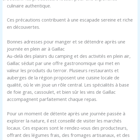
culinaire authentique.
Ces précautions contribuent à une escapade sereine et riche
en découvertes.
Bonnes adresses pour manger et se détendre après une
journée en plein air à Gaillac
Au-delà des plaisirs du camping et des activités en plein air,
Gaillac séduit par une offre gastronomique qui met en
valeur les produits du terroir. Plusieurs restaurants et
auberges de la région proposent une cuisine locale de
qualité, où le vin joue un rôle central. Les spécialités à base
de foie gras, cassoulet, et bien sûr les vins de Gaillac
accompagnent parfaitement chaque repas.
Pour un moment de détente après une journée passée à
explorer la nature, il est conseillé de visiter les marchés
locaux. Ces espaces sont le rendez-vous des producteurs,
offrant des légumes frais, des fromages artisanaux, et des