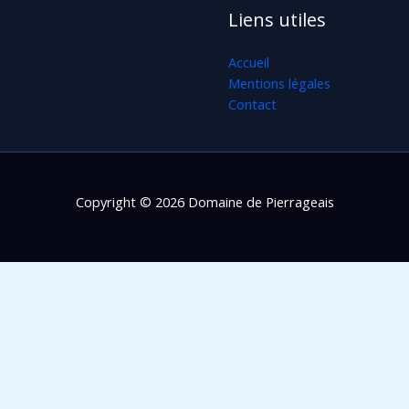
Liens utiles
Accueil
Mentions légales
Contact
Copyright © 2026 Domaine de Pierrageais