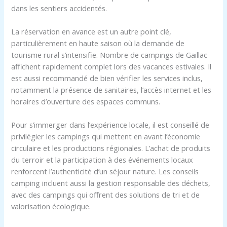
dans les sentiers accidentés.
La réservation en avance est un autre point clé,
particulièrement en haute saison où la demande de
tourisme rural s’intensifie. Nombre de campings de Gaillac
affichent rapidement complet lors des vacances estivales. Il
est aussi recommandé de bien vérifier les services inclus,
notamment la présence de sanitaires, l’accès internet et les
horaires d’ouverture des espaces communs.
Pour s’immerger dans l’expérience locale, il est conseillé de
privilégier les campings qui mettent en avant l’économie
circulaire et les productions régionales. L’achat de produits
du terroir et la participation à des événements locaux
renforcent l’authenticité d’un séjour nature. Les conseils
camping incluent aussi la gestion responsable des déchets,
avec des campings qui offrent des solutions de tri et de
valorisation écologique.