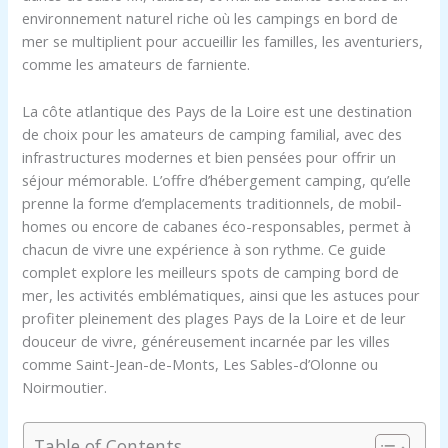
environnement naturel riche où les campings en bord de
mer se multiplient pour accueillir les familles, les aventuriers,
comme les amateurs de farniente.
La côte atlantique des Pays de la Loire est une destination
de choix pour les amateurs de camping familial, avec des
infrastructures modernes et bien pensées pour offrir un
séjour mémorable. L’offre d’hébergement camping, qu’elle
prenne la forme d’emplacements traditionnels, de mobil-
homes ou encore de cabanes éco-responsables, permet à
chacun de vivre une expérience à son rythme. Ce guide
complet explore les meilleurs spots de camping bord de
mer, les activités emblématiques, ainsi que les astuces pour
profiter pleinement des plages Pays de la Loire et de leur
douceur de vivre, généreusement incarnée par les villes
comme Saint-Jean-de-Monts, Les Sables-d’Olonne ou
Noirmoutier.
Table of Contents