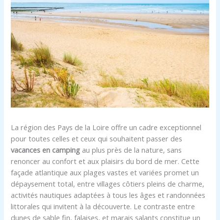
La région des Pays de la Loire offre un cadre exceptionnel
pour toutes celles et ceux qui souhaitent passer des
vacances en camping
au plus près de la nature, sans
renoncer au confort et aux plaisirs du bord de mer. Cette
façade atlantique aux plages vastes et variées promet un
dépaysement total, entre villages côtiers pleins de charme,
activités nautiques adaptées à tous les âges et randonnées
littorales qui invitent à la découverte. Le contraste entre
dunes de sable fin, falaises, et marais salants constitue un