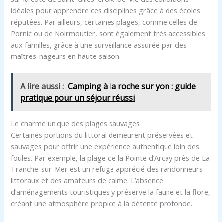
idéales pour apprendre ces disciplines grâce à des écoles
réputées. Par ailleurs, certaines plages, comme celles de
Pornic ou de Noirmoutier, sont également très accessibles
aux familles, grâce à une surveillance assurée par des
maîtres-nageurs en haute saison.
A lire aussi :
Camping à la roche sur yon : guide
pratique pour un séjour réussi
Le charme unique des plages sauvages
Certaines portions du littoral demeurent préservées et
sauvages pour offrir une expérience authentique loin des
foules. Par exemple, la plage de la Pointe d’Arcay près de La
Tranche-sur-Mer est un refuge apprécié des randonneurs
littoraux et des amateurs de calme. L’absence
d’aménagements touristiques y préserve la faune et la flore,
créant une atmosphère propice à la détente profonde.