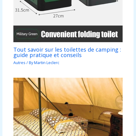
Tout savoir sur les toilettes de camping :
guide pratique et conseils
Autres
/ By
Martin Leclerc