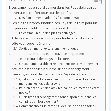
Les campings en bord de mer dans les Pays de la Loire :
diversité et confort pour tous les profils
Des équipements adaptés à chaque besoin
Les plages incontournables des Pays de la Loire pour un
séjour inoubliable en camping bord de mer
Le charme unique des plages sauvages
Activités nautiques et loisirs pour toute la famille sur la
côte Atlantique ligérienne
Sorties en mer et excursions thématiques
Randonnées littorales et découverte du patrimoine
naturel et culturel des Pays de la Loire
Un tourisme durable et respectueux de l’environnement
Astuces essentielles pour choisir son hébergement
camping en bord de mer dans les Pays de la Loire
Quel est le meilleur moment pour camper en bord de
mer dans les Pays de la Loire ?
Peut-on pratiquer des activités nautiques même en étant
novice ?
Quels types d’hébergement sont disponibles dans les
campings en bord de mer ?
Comment choisir le camping idéal selon ses besoins ?