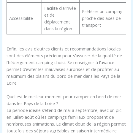
Facilité d’arrivée
Préférer un camping
et de
Accessibilité
proche des axes de
déplacement
transport
dans la région
Enfin, les avis d’autres clients et recommandations locales
sont des éléments précieux pour s’assurer de la qualité de
l’hébergement camping choisi. Se renseigner à l’avance
permet d’éviter les mauvaises surprises et de profiter au
maximum des plaisirs du bord de mer dans les Pays de la
Loire.
Quel est le meilleur moment pour camper en bord de mer
dans les Pays de la Loire ?
La période idéale s’étend de mai à septembre, avec un pic
en juillet-août où les campings familiaux proposent de
nombreuses animations. Le climat doux de la région permet
toutefois des séjours agréables en saison intermédiaire.