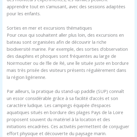
apprendre tout en s’amusant, avec des sessions adaptées
pour les enfants.
Sorties en mer et excursions thématiques
Pour ceux qui souhaitent aller plus loin, des excursions en
bateau sont organisées afin de découvrir la riche
biodiversité marine. Par exemple, des sorties d’observation
des dauphins et phoques sont fréquentes au large de
Noirmoutier ou de l’île de Ré, une île située juste en bordure
mais très prisée des visiteurs présents régulièrement dans
la région ligérienne.
Par ailleurs, la pratique du stand-up paddle (SUP) connaît
un essor considérable grâce à sa facilité d’accès et son
caractère ludique. Les campings équipée d’espaces
aquatiques situés en bordure des plages Pays de la Loire
proposent souvent du matériel à la location et des
initiations encadrées. Ces activités permettent de conjuguer
effort physique et découverte du paysage marin.