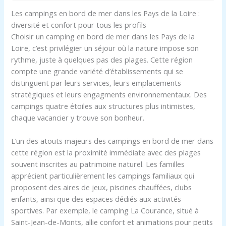
Les campings en bord de mer dans les Pays de la Loire :
diversité et confort pour tous les profils
Choisir un camping en bord de mer dans les Pays de la
Loire, c’est privilégier un séjour où la nature impose son
rythme, juste à quelques pas des plages. Cette région
compte une grande variété d’établissements qui se
distinguent par leurs services, leurs emplacements
stratégiques et leurs engagments environnementaux. Des
campings quatre étoiles aux structures plus intimistes,
chaque vacancier y trouve son bonheur.
L’un des atouts majeurs des campings en bord de mer dans
cette région est la proximité immédiate avec des plages
souvent inscrites au patrimoine naturel. Les familles
apprécient particulièrement les campings familiaux qui
proposent des aires de jeux, piscines chauffées, clubs
enfants, ainsi que des espaces dédiés aux activités
sportives. Par exemple, le camping La Courance, situé à
Saint-Jean-de-Monts, allie confort et animations pour petits