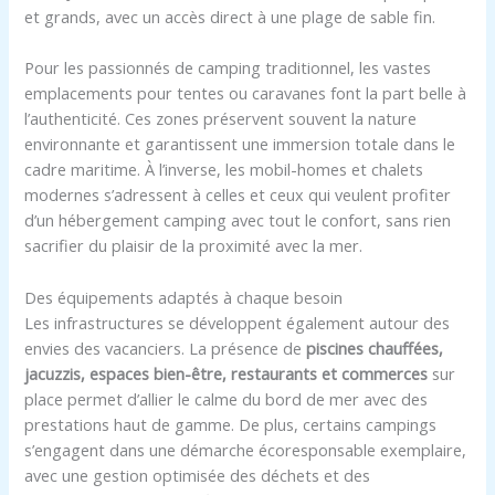
et grands, avec un accès direct à une plage de sable fin.
Pour les passionnés de camping traditionnel, les vastes
emplacements pour tentes ou caravanes font la part belle à
l’authenticité. Ces zones préservent souvent la nature
environnante et garantissent une immersion totale dans le
cadre maritime. À l’inverse, les mobil-homes et chalets
modernes s’adressent à celles et ceux qui veulent profiter
d’un hébergement camping avec tout le confort, sans rien
sacrifier du plaisir de la proximité avec la mer.
Des équipements adaptés à chaque besoin
Les infrastructures se développent également autour des
envies des vacanciers. La présence de
piscines chauffées,
jacuzzis, espaces bien-être, restaurants et commerces
sur
place permet d’allier le calme du bord de mer avec des
prestations haut de gamme. De plus, certains campings
s’engagent dans une démarche écoresponsable exemplaire,
avec une gestion optimisée des déchets et des