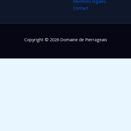
Mentions légales
Contact
Copyright © 2026 Domaine de Pierrageais