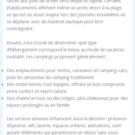
l’accès aux joies de la mer sera simple et rapide. Certains
établissements affichent même un accès direct à la plage,
ce qui est un atout majeur lors des journées ensoleillées où
se déplacer avec du matériel nautique peut être
contraignant.
Ensuite, il est crucial de déterminer quel type
d’hébergement correspond le mieux au mode de vacances
souhaité. Les campings proposent généralement :
Des emplacements pour tentes, caravanes et camping-cars,
pour les amoureux du camping traditionnel
Des mobil-homes tout équipés, offrant un bon compromis
entre confort et esprit nature
Des chalets en bois ou des lodges, plus chaleureux pour des
séjours prolongés ou en famille
Les services annexes influencent aussi la décision : présence
d’épicerie, wifi, laverie, espaces enfants, animations, sont
autant d’éléments qui garantissent un séjour sans souci.