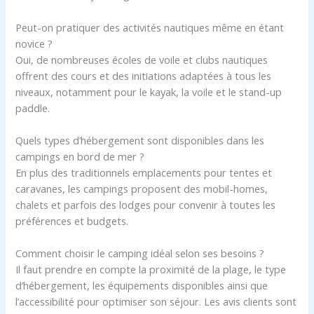
Peut-on pratiquer des activités nautiques même en étant
novice ?
Oui, de nombreuses écoles de voile et clubs nautiques
offrent des cours et des initiations adaptées à tous les
niveaux, notamment pour le kayak, la voile et le stand-up
paddle.
Quels types d’hébergement sont disponibles dans les
campings en bord de mer ?
En plus des traditionnels emplacements pour tentes et
caravanes, les campings proposent des mobil-homes,
chalets et parfois des lodges pour convenir à toutes les
préférences et budgets.
Comment choisir le camping idéal selon ses besoins ?
Il faut prendre en compte la proximité de la plage, le type
d’hébergement, les équipements disponibles ainsi que
l’accessibilité pour optimiser son séjour. Les avis clients sont