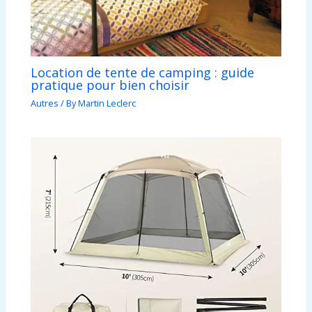
Location de tente de camping : guide
pratique pour bien choisir
Autres
/ By
Martin Leclerc