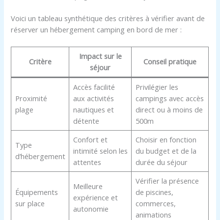
Voici un tableau synthétique des critères à vérifier avant de
réserver un hébergement camping en bord de mer :
Impact sur le
Critère
Conseil pratique
séjour
Accès facilité
Privilégier les
Proximité
aux activités
campings avec accès
plage
nautiques et
direct ou à moins de
détente
500m
Confort et
Choisir en fonction
Type
intimité selon les
du budget et de la
d’hébergement
attentes
durée du séjour
Vérifier la présence
Meilleure
Équipements
de piscines,
expérience et
sur place
commerces,
autonomie
animations