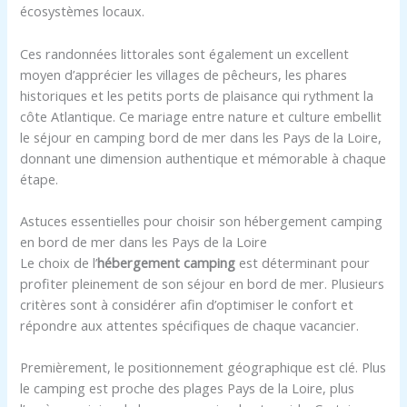
écosystèmes locaux.
Ces randonnées littorales sont également un excellent
moyen d’apprécier les villages de pêcheurs, les phares
historiques et les petits ports de plaisance qui rythment la
côte Atlantique. Ce mariage entre nature et culture embellit
le séjour en camping bord de mer dans les Pays de la Loire,
donnant une dimension authentique et mémorable à chaque
étape.
Astuces essentielles pour choisir son hébergement camping
en bord de mer dans les Pays de la Loire
Le choix de l’
hébergement camping
est déterminant pour
profiter pleinement de son séjour en bord de mer. Plusieurs
critères sont à considérer afin d’optimiser le confort et
répondre aux attentes spécifiques de chaque vacancier.
Premièrement, le positionnement géographique est clé. Plus
le camping est proche des plages Pays de la Loire, plus