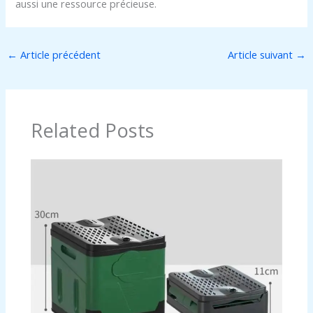
aussi une ressource précieuse.
←
Article précédent
Article suivant
→
Related Posts