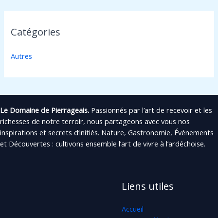
Catégories
Autres
Le Domaine de Pierrageais.
Passionnés par l’art de recevoir et les
richesses de notre terroir, nous partageons avec vous nos
inspirations et secrets d’initiés. Nature, Gastronomie, Événements
et Découvertes : cultivons ensemble l’art de vivre à l’ardéchoise.
Liens utiles
Accueil