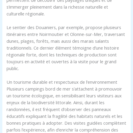
s’immerger pleinement dans la richesse naturelle et
culturelle régionale.
Le sentier des Douaniers, par exemple, propose plusieurs
itinéraires entre Noirmoutier et Olonne-sur-Mer, traversant
dunes, plages, forêts, mais aussi des marais salants
traditionnels. Ce dernier élément témoigne d’une histoire
régionale forte, dont les techniques de production sont
toujours en activité et ouvertes à la visite pour le grand
public.
Un tourisme durable et respectueux de l’environnement
Plusieurs campings bord de mer s’attachent à promouvoir
un tourisme écologique, en sensibilisant leurs visiteurs aux
enjeux de la biodiversité littorale. Ainsi, durant les
randonnées, il est fréquent d’observer des panneaux
éducatifs expliquant la fragilité des habitats naturels et les
bonnes pratiques à adopter. Des visites guidées complètent
parfois l’expérience, afin d’enrichir la compréhension des