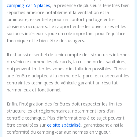
camping-car 5 places
, la présence de plusieurs fenêtres bien
réparties améliore notablement la ventilation et la
luminosité, essentielle pour un confort partagé entre
plusieurs occupants. Le rapport entre les ouvertures et les
surfaces intérieures joue un rôle important pour l’équilibre
thermique et le bien-être des usagers.
Il est aussi essentiel de tenir compte des structures internes
du véhicule comme les placards, la cuisine ou les sanitaires,
qui peuvent limiter les zones d’installation possibles. Choisir
une fenêtre adaptée à la forme de la paroi et respectant les
contraintes techniques du véhicule garantit un résultat
harmonieux et fonctionnel.
Enfin, l’intégration des fenêtres doit respecter les limites
structurelles et réglementaires, notamment lors d’un
contrôle technique. Plus d’informations à ce sujet peuvent
être consultées sur
ce site spécialisé
, garantissant ainsi la
conformité du camping-car aux normes en vigueur.