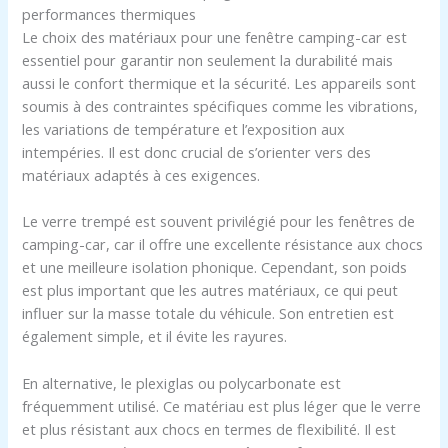
performances thermiques
Le choix des matériaux pour une fenêtre camping-car est
essentiel pour garantir non seulement la durabilité mais
aussi le confort thermique et la sécurité. Les appareils sont
soumis à des contraintes spécifiques comme les vibrations,
les variations de température et l’exposition aux
intempéries. Il est donc crucial de s’orienter vers des
matériaux adaptés à ces exigences.
Le verre trempé est souvent privilégié pour les fenêtres de
camping-car, car il offre une excellente résistance aux chocs
et une meilleure isolation phonique. Cependant, son poids
est plus important que les autres matériaux, ce qui peut
influer sur la masse totale du véhicule. Son entretien est
également simple, et il évite les rayures.
En alternative, le plexiglas ou polycarbonate est
fréquemment utilisé. Ce matériau est plus léger que le verre
et plus résistant aux chocs en termes de flexibilité. Il est