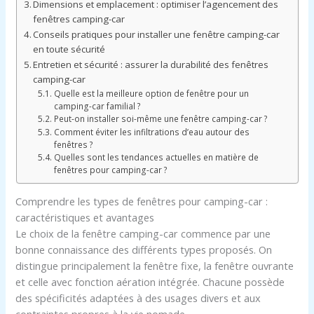
Dimensions et emplacement : optimiser l’agencement des
fenêtres camping-car
Conseils pratiques pour installer une fenêtre camping-car
en toute sécurité
Entretien et sécurité : assurer la durabilité des fenêtres
camping-car
Quelle est la meilleure option de fenêtre pour un
camping-car familial ?
Peut-on installer soi-même une fenêtre camping-car ?
Comment éviter les infiltrations d’eau autour des
fenêtres ?
Quelles sont les tendances actuelles en matière de
fenêtres pour camping-car ?
Comprendre les types de fenêtres pour camping-car :
caractéristiques et avantages
Le choix de la fenêtre camping-car commence par une
bonne connaissance des différents types proposés. On
distingue principalement la fenêtre fixe, la fenêtre ouvrante
et celle avec fonction aération intégrée. Chacune possède
des spécificités adaptées à des usages divers et aux