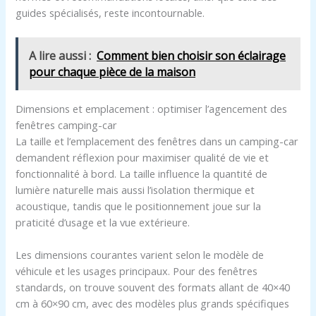
guides spécialisés, reste incontournable.
A lire aussi :
Comment bien choisir son éclairage
pour chaque pièce de la maison
Dimensions et emplacement : optimiser l’agencement des
fenêtres camping-car
La taille et l’emplacement des fenêtres dans un camping-car
demandent réflexion pour maximiser qualité de vie et
fonctionnalité à bord. La taille influence la quantité de
lumière naturelle mais aussi l’isolation thermique et
acoustique, tandis que le positionnement joue sur la
praticité d’usage et la vue extérieure.
Les dimensions courantes varient selon le modèle de
véhicule et les usages principaux. Pour des fenêtres
standards, on trouve souvent des formats allant de 40×40
cm à 60×90 cm, avec des modèles plus grands spécifiques