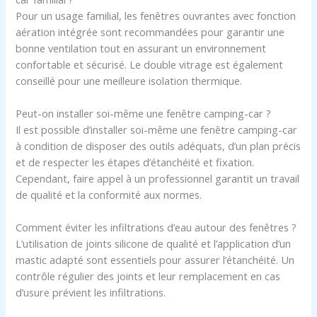
Pour un usage familial, les fenêtres ouvrantes avec fonction
aération intégrée sont recommandées pour garantir une
bonne ventilation tout en assurant un environnement
confortable et sécurisé. Le double vitrage est également
conseillé pour une meilleure isolation thermique.
Peut-on installer soi-même une fenêtre camping-car ?
Il est possible d’installer soi-même une fenêtre camping-car
à condition de disposer des outils adéquats, d’un plan précis
et de respecter les étapes d’étanchéité et fixation.
Cependant, faire appel à un professionnel garantit un travail
de qualité et la conformité aux normes.
Comment éviter les infiltrations d’eau autour des fenêtres ?
L’utilisation de joints silicone de qualité et l’application d’un
mastic adapté sont essentiels pour assurer l’étanchéité. Un
contrôle régulier des joints et leur remplacement en cas
d’usure prévient les infiltrations.