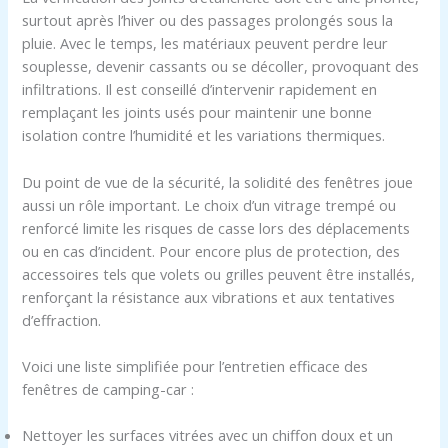
surtout après l’hiver ou des passages prolongés sous la
pluie. Avec le temps, les matériaux peuvent perdre leur
souplesse, devenir cassants ou se décoller, provoquant des
infiltrations. Il est conseillé d’intervenir rapidement en
remplaçant les joints usés pour maintenir une bonne
isolation contre l’humidité et les variations thermiques.
Du point de vue de la sécurité, la solidité des fenêtres joue
aussi un rôle important. Le choix d’un vitrage trempé ou
renforcé limite les risques de casse lors des déplacements
ou en cas d’incident. Pour encore plus de protection, des
accessoires tels que volets ou grilles peuvent être installés,
renforçant la résistance aux vibrations et aux tentatives
d’effraction.
Voici une liste simplifiée pour l’entretien efficace des
fenêtres de camping-car :
Nettoyer les surfaces vitrées avec un chiffon doux et un