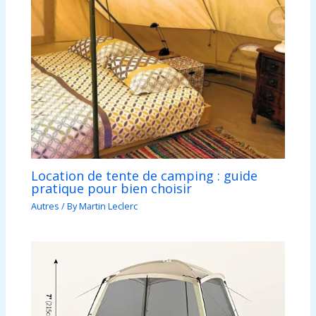
Location de tente de camping : guide
pratique pour bien choisir
Autres
/ By
Martin Leclerc