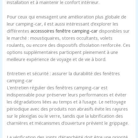
installation et à maintenir le confort intérieur.
Pour ceux qui envisagent une amélioration plus globale de
leur camping-car, il est aussi intéressant d’explorer les
différentes
accessoires fenêtre camping-car
disponibles sur
le marché : moustiquaires, stores occultants, volets
roulants, ou encore des dispositifs d’isolation renforcée. Ces
options supplémentaires participent pleinement à une
meilleure expérience de voyage et de vie à bord.
Entretien et sécurité : assurer la durabilité des fenêtres
camping-car
L’entretien régulier des fenêtres camping-car est
indispensable pour préserver leurs performances et éviter
les dégradations liées au temps et à l’usage. Le nettoyage
périodique avec des produits non abrasifs évite les rayures
sur le plexiglas ou le verre, tandis que la lubrification des
charnières et mécanismes d’ouverture prévient le grippage.
La vérification des joints d’étanchéité doit être une priorité,