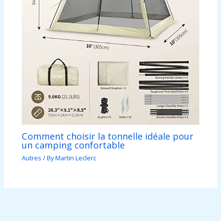
Comment choisir la tonnelle idéale pour
un camping confortable
Autres
/ By
Martin Leclerc