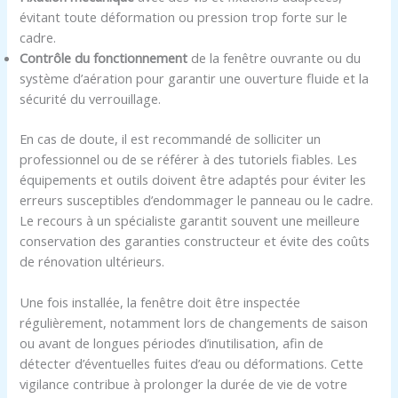
évitant toute déformation ou pression trop forte sur le
cadre.
Contrôle du fonctionnement
de la fenêtre ouvrante ou du
système d’aération pour garantir une ouverture fluide et la
sécurité du verrouillage.
En cas de doute, il est recommandé de solliciter un
professionnel ou de se référer à des tutoriels fiables. Les
équipements et outils doivent être adaptés pour éviter les
erreurs susceptibles d’endommager le panneau ou le cadre.
Le recours à un spécialiste garantit souvent une meilleure
conservation des garanties constructeur et évite des coûts
de rénovation ultérieurs.
Une fois installée, la fenêtre doit être inspectée
régulièrement, notamment lors de changements de saison
ou avant de longues périodes d’inutilisation, afin de
détecter d’éventuelles fuites d’eau ou déformations. Cette
vigilance contribue à prolonger la durée de vie de votre