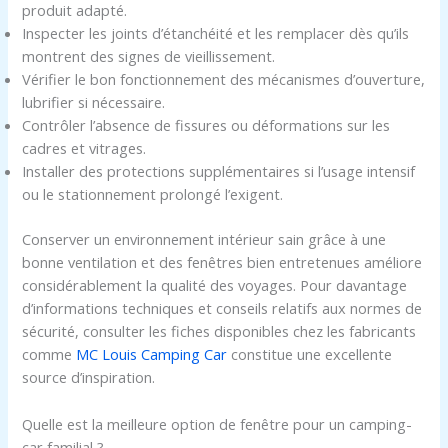
produit adapté.
Inspecter les joints d’étanchéité et les remplacer dès qu’ils
montrent des signes de vieillissement.
Vérifier le bon fonctionnement des mécanismes d’ouverture,
lubrifier si nécessaire.
Contrôler l’absence de fissures ou déformations sur les
cadres et vitrages.
Installer des protections supplémentaires si l’usage intensif
ou le stationnement prolongé l’exigent.
Conserver un environnement intérieur sain grâce à une
bonne ventilation et des fenêtres bien entretenues améliore
considérablement la qualité des voyages. Pour davantage
d’informations techniques et conseils relatifs aux normes de
sécurité, consulter les fiches disponibles chez les fabricants
comme
MC Louis Camping Car
constitue une excellente
source d’inspiration.
Quelle est la meilleure option de fenêtre pour un camping-
car familial ?