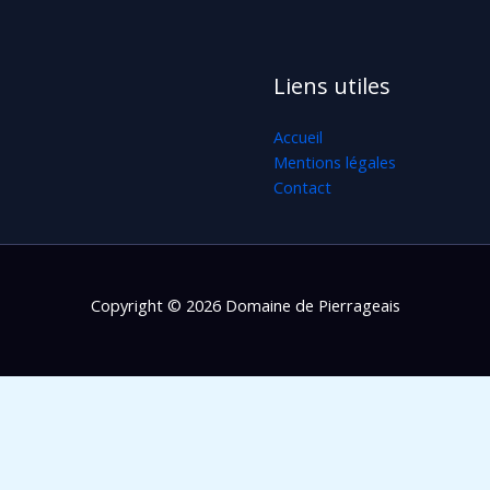
Liens utiles
Accueil
Mentions légales
Contact
Copyright © 2026 Domaine de Pierrageais