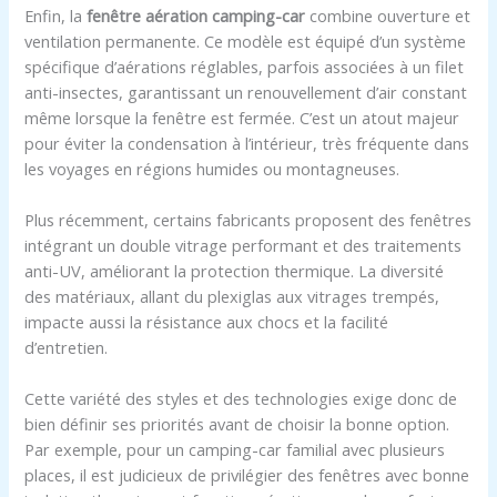
Enfin, la
fenêtre aération camping-car
combine ouverture et
ventilation permanente. Ce modèle est équipé d’un système
spécifique d’aérations réglables, parfois associées à un filet
anti-insectes, garantissant un renouvellement d’air constant
même lorsque la fenêtre est fermée. C’est un atout majeur
pour éviter la condensation à l’intérieur, très fréquente dans
les voyages en régions humides ou montagneuses.
Plus récemment, certains fabricants proposent des fenêtres
intégrant un double vitrage performant et des traitements
anti-UV, améliorant la protection thermique. La diversité
des matériaux, allant du plexiglas aux vitrages trempés,
impacte aussi la résistance aux chocs et la facilité
d’entretien.
Cette variété des styles et des technologies exige donc de
bien définir ses priorités avant de choisir la bonne option.
Par exemple, pour un camping-car familial avec plusieurs
places, il est judicieux de privilégier des fenêtres avec bonne