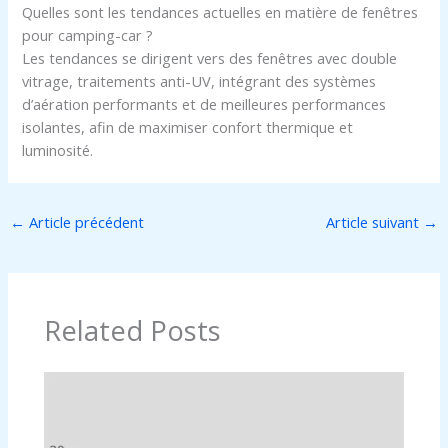
Quelles sont les tendances actuelles en matière de fenêtres
pour camping-car ?
Les tendances se dirigent vers des fenêtres avec double
vitrage, traitements anti-UV, intégrant des systèmes
d’aération performants et de meilleures performances
isolantes, afin de maximiser confort thermique et
luminosité.
←
Article précédent
Article suivant
→
Related Posts