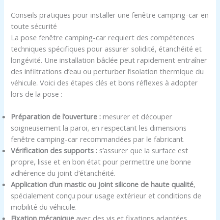
Conseils pratiques pour installer une fenêtre camping-car en
toute sécurité
La pose fenêtre camping-car requiert des compétences
techniques spécifiques pour assurer solidité, étanchéité et
longévité. Une installation bâclée peut rapidement entraîner
des infiltrations d’eau ou perturber l’isolation thermique du
véhicule. Voici des étapes clés et bons réflexes à adopter
lors de la pose :
Préparation de l’ouverture :
mesurer et découper
soigneusement la paroi, en respectant les dimensions
fenêtre camping-car recommandées par le fabricant.
Vérification des supports :
s’assurer que la surface est
propre, lisse et en bon état pour permettre une bonne
adhérence du joint d’étanchéité.
Application d’un mastic ou joint silicone de haute qualité
,
spécialement conçu pour usage extérieur et conditions de
mobilité du véhicule.
Fixation mécanique
avec des vis et fixations adaptées,