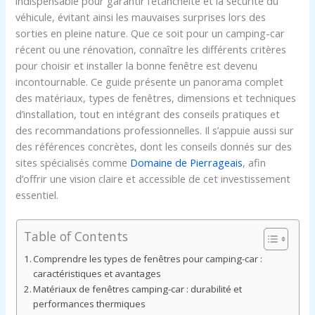
indispensable pour garantir l’étanchéité et la sécurité du
véhicule, évitant ainsi les mauvaises surprises lors des
sorties en pleine nature. Que ce soit pour un camping-car
récent ou une rénovation, connaître les différents critères
pour choisir et installer la bonne fenêtre est devenu
incontournable. Ce guide présente un panorama complet
des matériaux, types de fenêtres, dimensions et techniques
d’installation, tout en intégrant des conseils pratiques et
des recommandations professionnelles. Il s’appuie aussi sur
des références concrètes, dont les conseils donnés sur des
sites spécialisés comme
Domaine de Pierrageais
, afin
d’offrir une vision claire et accessible de cet investissement
essentiel.
Table of Contents
Comprendre les types de fenêtres pour camping-car :
caractéristiques et avantages
Matériaux de fenêtres camping-car : durabilité et
performances thermiques