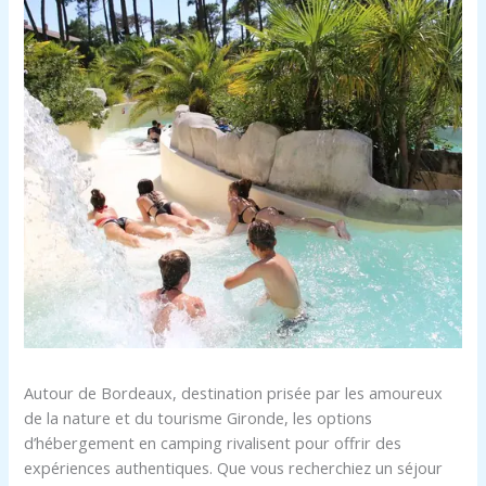
Autour de Bordeaux, destination prisée par les amoureux
de la nature et du tourisme Gironde, les options
d’hébergement en camping rivalisent pour offrir des
expériences authentiques. Que vous recherchiez un séjour