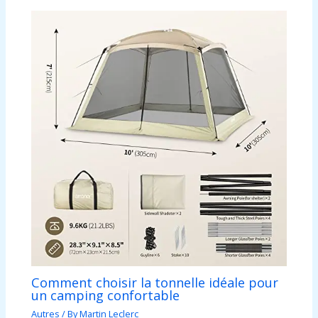
Comment choisir la tonnelle idéale pour
un camping confortable
Autres
/ By
Martin Leclerc