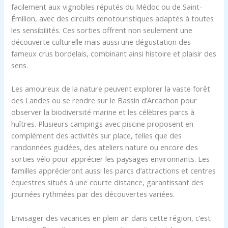
facilement aux vignobles réputés du Médoc ou de Saint-
Émilion, avec des circuits œnotouristiques adaptés à toutes
les sensibilités. Ces sorties offrent non seulement une
découverte culturelle mais aussi une dégustation des
fameux crus bordelais, combinant ainsi histoire et plaisir des
sens.
Les amoureux de la nature peuvent explorer la vaste forêt
des Landes ou se rendre sur le Bassin d’Arcachon pour
observer la biodiversité marine et les célèbres parcs à
huîtres. Plusieurs campings avec piscine proposent en
complément des activités sur place, telles que des
randonnées guidées, des ateliers nature ou encore des
sorties vélo pour apprécier les paysages environnants. Les
familles apprécieront aussi les parcs d’attractions et centres
équestres situés à une courte distance, garantissant des
journées rythmées par des découvertes variées.
Envisager des vacances en plein air dans cette région, c’est