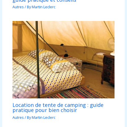
Autres
/ By
Martin Leclerc
Location de tente de camping : guide
pratique pour bien choisir
Autres
/ By
Martin Leclerc