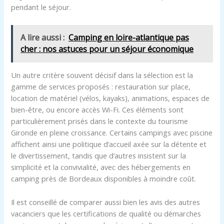
pendant le séjour.
A lire aussi :
Camping en loire-atlantique pas
cher : nos astuces pour un séjour économique
Un autre critère souvent décisif dans la sélection est la
gamme de services proposés : restauration sur place,
location de matériel (vélos, kayaks), animations, espaces de
bien-être, ou encore accès Wi-Fi. Ces éléments sont
particulièrement prisés dans le contexte du tourisme
Gironde en pleine croissance. Certains campings avec piscine
affichent ainsi une politique d’accueil axée sur la détente et
le divertissement, tandis que d’autres insistent sur la
simplicité et la convivialité, avec des hébergements en
camping près de Bordeaux disponibles à moindre coût.
Il est conseillé de comparer aussi bien les avis des autres
vacanciers que les certifications de qualité ou démarches