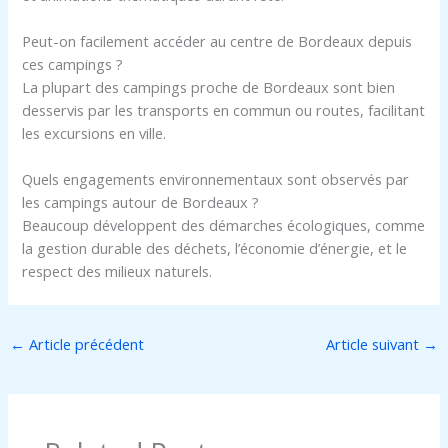
Peut-on facilement accéder au centre de Bordeaux depuis
ces campings ?
La plupart des campings proche de Bordeaux sont bien
desservis par les transports en commun ou routes, facilitant
les excursions en ville.
Quels engagements environnementaux sont observés par
les campings autour de Bordeaux ?
Beaucoup développent des démarches écologiques, comme
la gestion durable des déchets, l’économie d’énergie, et le
respect des milieux naturels.
←
Article précédent
Article suivant
→