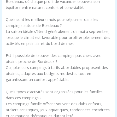
Bordeaux, où chaque profil de vacancier trouvera son
équilibre entre nature, confort et convivialité.
Quels sont les meilleurs mois pour séjourner dans les
campings autour de Bordeaux ?
La saison idéale s’étend généralement de mai à septembre,
lorsque le climat est favorable pour profiter pleinement des
activités en plein air et du bord de mer.
Est-il possible de trouver des campings pas chers avec
piscine proche de Bordeaux ?
Oui, plusieurs campings à tarifs abordables proposent des
piscines, adaptés aux budgets modestes tout en
garantissant un confort appréciable.
Quels types d’activités sont organisées pour les familles
dans ces campings ?
Les campings famille offrent souvent des clubs enfants,
ateliers artistiques, jeux aquatiques, randonnées encadrées
et animations thématiques durant l’été.