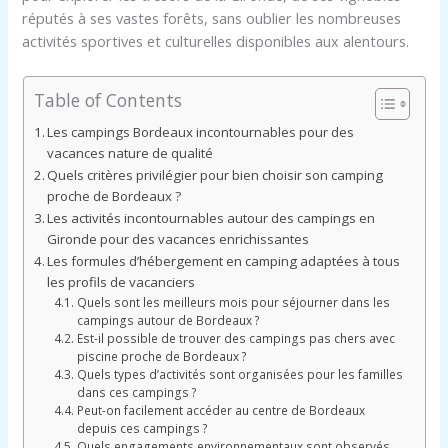
réputés à ses vastes forêts, sans oublier les nombreuses
activités sportives et culturelles disponibles aux alentours.
Table of Contents
Les campings Bordeaux incontournables pour des
vacances nature de qualité
Quels critères privilégier pour bien choisir son camping
proche de Bordeaux ?
Les activités incontournables autour des campings en
Gironde pour des vacances enrichissantes
Les formules d’hébergement en camping adaptées à tous
les profils de vacanciers
Quels sont les meilleurs mois pour séjourner dans les
campings autour de Bordeaux ?
Est-il possible de trouver des campings pas chers avec
piscine proche de Bordeaux ?
Quels types d’activités sont organisées pour les familles
dans ces campings ?
Peut-on facilement accéder au centre de Bordeaux
depuis ces campings ?
Quels engagements environnementaux sont observés