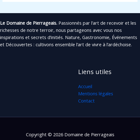
Le Domaine de Pierrageais.
Passionnés par l’art de recevoir et les
richesses de notre terroir, nous partageons avec vous nos
inspirations et secrets d’initiés. Nature, Gastronomie, Événements
et Découvertes : cultivons ensemble l’art de vivre à l’ardéchoise.
Liens utiles
Accueil
Mentions légales
Contact
Copyright © 2026 Domaine de Pierrageais