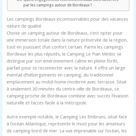
par les campings autour de Bordeaux ?
Les campings Bordeaux incontournables pour des vacances
nature de qualité
Choisir un camping autour de Bordeaux, c’est opter pour
une immersion totale dans la nature préservée de la région,
tout en jouissant d’un confort certain. Parmi les campings
Bordeaux les plus réputés, le Camping Le Pian Médoc se
distingue par son environnement calme en pleine forêt,
parfait pour se reconnecter avec la nature. Il offre un large
éventail d’hébergements en camping, du traditionnel
emplacement au mobil-home moderne avec terrasse. Situé
à seulement 30 minutes du centre-ville de Bordeaux, ce
camping proche de Bordeaux combine avec succès l’évasion
naturelle et l’accès facile à la métropole.
Autre exemple notable, le Camping Les Embruns, situé face
à l’océan Atlantique, représente le must pour les amateurs
de camping bord de mer. La vue imprenable sur l’océan, les