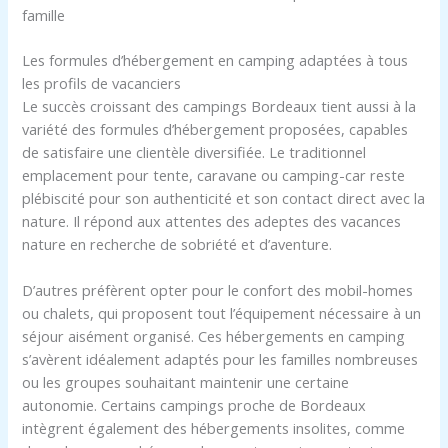
famille
Les formules d’hébergement en camping adaptées à tous
les profils de vacanciers
Le succès croissant des campings Bordeaux tient aussi à la
variété des formules d’hébergement proposées, capables
de satisfaire une clientèle diversifiée. Le traditionnel
emplacement pour tente, caravane ou camping-car reste
plébiscité pour son authenticité et son contact direct avec la
nature. Il répond aux attentes des adeptes des vacances
nature en recherche de sobriété et d’aventure.
D’autres préfèrent opter pour le confort des mobil-homes
ou chalets, qui proposent tout l’équipement nécessaire à un
séjour aisément organisé. Ces hébergements en camping
s’avèrent idéalement adaptés pour les familles nombreuses
ou les groupes souhaitant maintenir une certaine
autonomie. Certains campings proche de Bordeaux
intègrent également des hébergements insolites, comme