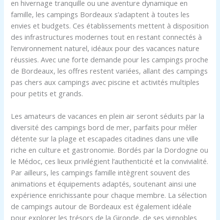
en hivernage tranquille ou une aventure dynamique en
famille, les campings Bordeaux s’adaptent à toutes les
envies et budgets. Ces établissements mettent à disposition
des infrastructures modernes tout en restant connectés à
l’environnement naturel, idéaux pour des vacances nature
réussies. Avec une forte demande pour les campings proche
de Bordeaux, les offres restent variées, allant des campings
pas chers aux campings avec piscine et activités multiples
pour petits et grands.
Les amateurs de vacances en plein air seront séduits par la
diversité des campings bord de mer, parfaits pour mêler
détente sur la plage et escapades citadines dans une ville
riche en culture et gastronomie. Bordés par la Dordogne ou
le Médoc, ces lieux privilégient l’authenticité et la convivialité.
Par ailleurs, les campings famille intègrent souvent des
animations et équipements adaptés, soutenant ainsi une
expérience enrichissante pour chaque membre. La sélection
de campings autour de Bordeaux est également idéale
pour explorer les trésors de la Gironde, de ses vignobles