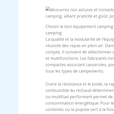
Choisir le bon équipement camping po
camping
La qualité et la modularité de l’éq
réussite des repas en plein air. 
compte, il convient de sélectionner d
et multifonctions. Les fabricants i
compactes associant casseroles, poê
tous les types de campements.
Outre la résistance et le poids, la 
combustible du réchaud déterminent 
ou multifuel performant permet de 
consommation énergétique. Pour le
combinés où la popote sert à la fois 