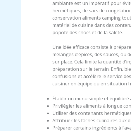
ambiante est un impératif pour évite
hermétiques, de sacs de congélation
conservation aliments camping tout 
matériel de cuisine dans des conte
popote des chocs et de la saleté.
Une idée efficace consiste à prépare
mélanges d’épices, des sauces, ou 
sur place. Cela limite la quantité d’in
préparation sur le terrain. Enfin, bie
confusions et accélère le service des
cuisiner en équipe ou en situation 
Établir un menu simple et équilibré 
Privilégier les aliments à longue co
Utiliser des contenants hermétiques 
Attribuer les tâches culinaires aux
Préparer certains ingrédients à l’a