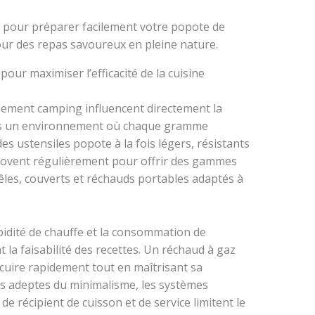
ur maximiser l’efficacité de la cuisine
uipement camping influencent directement la
Dans un environnement où chaque gramme
es ustensiles popote à la fois légers, résistants
nnovent régulièrement pour offrir des gammes
les, couverts et réchauds portables adaptés à
rapidité de chauffe et la consommation de
la faisabilité des recettes. Un réchaud à gaz
cuire rapidement tout en maîtrisant sa
s adeptes du minimalisme, les systèmes
de récipient de cuisson et de service limitent le