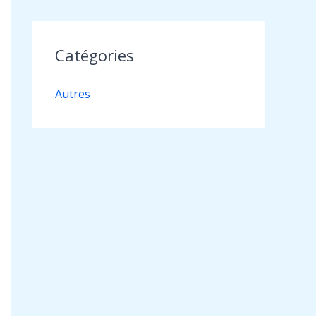
Catégories
Autres