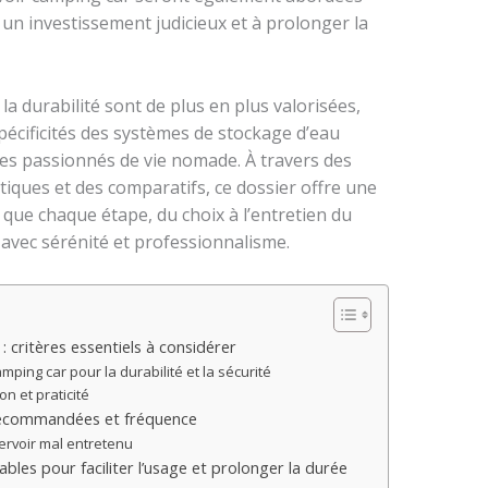
 un investissement judicieux et à prolonger la
a durabilité sont de plus en plus valorisées,
pécificités des systèmes de stockage d’eau
es passionnés de vie nomade. À travers des
atiques et des comparatifs, ce dossier offre une
 que chaque étape, du choix à l’entretien du
 avec sérénité et professionnalisme.
: critères essentiels à considérer
ping car pour la durabilité et la sécurité
on et praticité
 recommandées et fréquence
servoir mal entretenu
ables pour faciliter l’usage et prolonger la durée