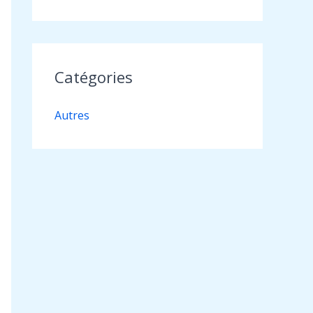
Catégories
Autres