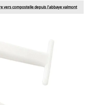
ire vers compostelle depuis l'abbaye valmont