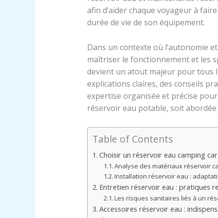
afin d’aider chaque voyageur à faire
durée de vie de son équipement.
Dans un contexte où l’autonomie et l
maîtriser le fonctionnement et les s
devient un atout majeur pour tous l
explications claires, des conseils pr
expertise organisée et précise pour
réservoir eau potable, soit abordée
Table of Contents
Choisir un réservoir eau camping car 
Analyse des matériaux réservoir cam
Installation réservoir eau : adaptati
Entretien réservoir eau : pratiques
Les risques sanitaires liés à un ré
Accessoires réservoir eau : indispens