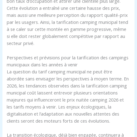
bon taux d’occupation et attirer une clientèle plus large.
Cette évolution a entraîné une certaine hausse des prix,
mais aussi une meilleure perception du rapport qualité-prix
par les usagers. Ainsi, la tarification camping municipal tend
à se caler sur cette montée en gamme progressive, même
si elle doit rester globalement compétitive par rapport au
secteur privé.
Perspectives et prévisions pour la tarification des campings
municipaux dans les années à venir
La question du tarif camping municipal ne peut être
abordée sans envisager les perspectives à moyen terme. En
2026, les tendances observées dans la tarification camping
municipal coût laissent entrevoir plusieurs orientations
majeures qui influenceront le prix nuitée camping 2026 et
les tarifs moyens à venir. Les enjeux écologiques, la
digitalisation et l’adaptation aux nouvelles attentes des
clients seront des moteurs forts de ces évolutions.
La transition écologique, déjà bien engagée, continuera à