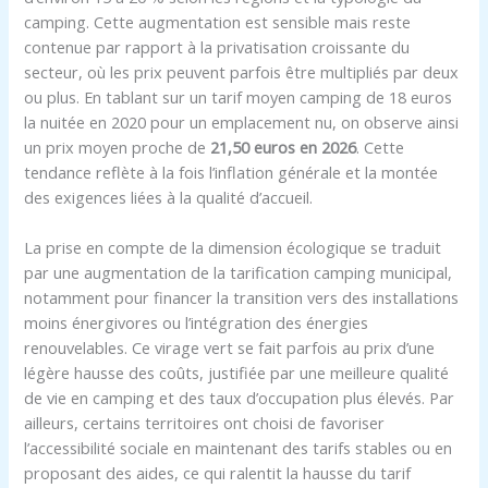
camping. Cette augmentation est sensible mais reste
contenue par rapport à la privatisation croissante du
secteur, où les prix peuvent parfois être multipliés par deux
ou plus. En tablant sur un tarif moyen camping de 18 euros
la nuitée en 2020 pour un emplacement nu, on observe ainsi
un prix moyen proche de
21,50 euros en 2026
. Cette
tendance reflète à la fois l’inflation générale et la montée
des exigences liées à la qualité d’accueil.
La prise en compte de la dimension écologique se traduit
par une augmentation de la tarification camping municipal,
notamment pour financer la transition vers des installations
moins énergivores ou l’intégration des énergies
renouvelables. Ce virage vert se fait parfois au prix d’une
légère hausse des coûts, justifiée par une meilleure qualité
de vie en camping et des taux d’occupation plus élevés. Par
ailleurs, certains territoires ont choisi de favoriser
l’accessibilité sociale en maintenant des tarifs stables ou en
proposant des aides, ce qui ralentit la hausse du tarif