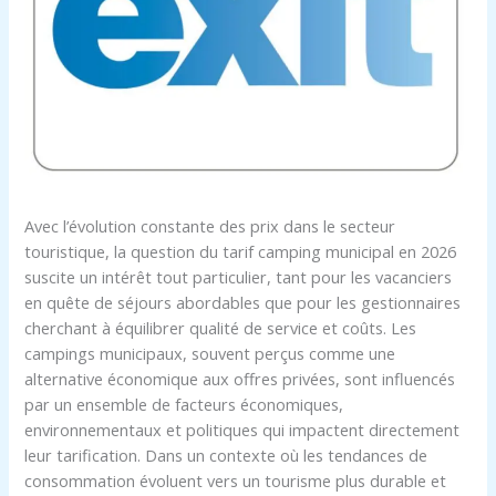
Avec l’évolution constante des prix dans le secteur
touristique, la question du tarif camping municipal en 2026
suscite un intérêt tout particulier, tant pour les vacanciers
en quête de séjours abordables que pour les gestionnaires
cherchant à équilibrer qualité de service et coûts. Les
campings municipaux, souvent perçus comme une
alternative économique aux offres privées, sont influencés
par un ensemble de facteurs économiques,
environnementaux et politiques qui impactent directement
leur tarification. Dans un contexte où les tendances de
consommation évoluent vers un tourisme plus durable et