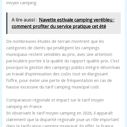
moyen camping.
A lire aussi :
Navette estivale camping verébleu :
comment profiter du service pratique cet été
De nombreuses études de terrain montrent que les
catégories de clients qui privilégient les campings
municipaux restent sensibles au prix, avec une attention
particulière portée à la qualité du rapport qualité-prix. C’est
pourquoi la gestion des campings publics intègre désormais
un travail d’optimisation des coûts tout en élargissant
l’offre, pour éviter une perte de fréquentation en cas de
hausse excessive du tarif camping municipal coût.
Comparaison régionale et impact sur le tarif moyen
camping en France
En observant le tarif moyen camping en 2026, il apparaît
clairement que la disparité régionale joue un rôle important
dans la tarification camping municipal. En effet, la France,