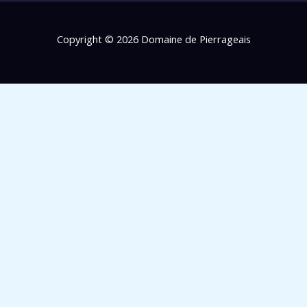
Copyright © 2026 Domaine de Pierrageais