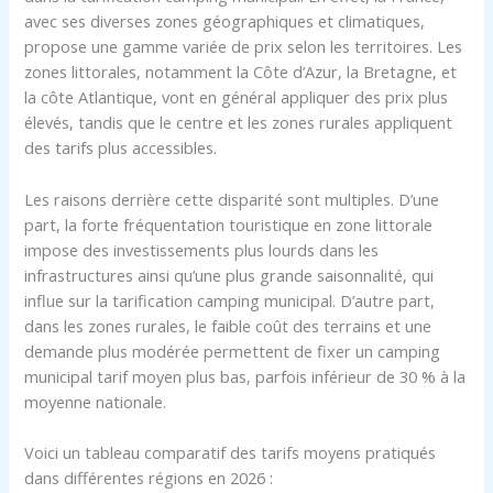
avec ses diverses zones géographiques et climatiques,
propose une gamme variée de prix selon les territoires. Les
zones littorales, notamment la Côte d’Azur, la Bretagne, et
la côte Atlantique, vont en général appliquer des prix plus
élevés, tandis que le centre et les zones rurales appliquent
des tarifs plus accessibles.
Les raisons derrière cette disparité sont multiples. D’une
part, la forte fréquentation touristique en zone littorale
impose des investissements plus lourds dans les
infrastructures ainsi qu’une plus grande saisonnalité, qui
influe sur la tarification camping municipal. D’autre part,
dans les zones rurales, le faible coût des terrains et une
demande plus modérée permettent de fixer un camping
municipal tarif moyen plus bas, parfois inférieur de 30 % à la
moyenne nationale.
Voici un tableau comparatif des tarifs moyens pratiqués
dans différentes régions en 2026 :