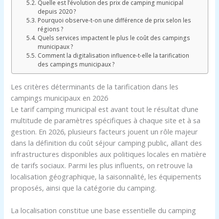
Quelle est l’évolution des prix de camping municipal
depuis 2020 ?
Pourquoi observe-t-on une différence de prix selon les
régions ?
Quels services impactent le plus le coût des campings
municipaux ?
Comment la digitalisation influence-t-elle la tarification
des campings municipaux ?
Les critères déterminants de la tarification dans les
campings municipaux en 2026
Le tarif camping municipal est avant tout le résultat d’une
multitude de paramètres spécifiques à chaque site et à sa
gestion. En 2026, plusieurs facteurs jouent un rôle majeur
dans la définition du coût séjour camping public, allant des
infrastructures disponibles aux politiques locales en matière
de tarifs sociaux. Parmi les plus influents, on retrouve la
localisation géographique, la saisonnalité, les équipements
proposés, ainsi que la catégorie du camping.
La localisation constitue une base essentielle du camping