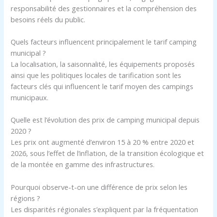
responsabilité des gestionnaires et la compréhension des
besoins réels du public.
Quels facteurs influencent principalement le tarif camping
municipal ?
La localisation, la saisonnalité, les équipements proposés
ainsi que les politiques locales de tarification sont les
facteurs clés qui influencent le tarif moyen des campings
municipaux.
Quelle est l’évolution des prix de camping municipal depuis
2020 ?
Les prix ont augmenté d’environ 15 à 20 % entre 2020 et
2026, sous l’effet de l’inflation, de la transition écologique et
de la montée en gamme des infrastructures.
Pourquoi observe-t-on une différence de prix selon les
régions ?
Les disparités régionales s’expliquent par la fréquentation