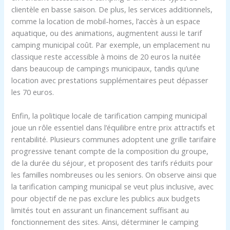
clientèle en basse saison. De plus, les services additionnels,
comme la location de mobil-homes, l’accès à un espace
aquatique, ou des animations, augmentent aussi le tarif
camping municipal coût. Par exemple, un emplacement nu
classique reste accessible à moins de 20 euros la nuitée
dans beaucoup de campings municipaux, tandis qu’une
location avec prestations supplémentaires peut dépasser
les 70 euros.
Enfin, la politique locale de tarification camping municipal
joue un rôle essentiel dans l’équilibre entre prix attractifs et
rentabilité. Plusieurs communes adoptent une grille tarifaire
progressive tenant compte de la composition du groupe,
de la durée du séjour, et proposent des tarifs réduits pour
les familles nombreuses ou les seniors. On observe ainsi que
la tarification camping municipal se veut plus inclusive, avec
pour objectif de ne pas exclure les publics aux budgets
limités tout en assurant un financement suffisant au
fonctionnement des sites. Ainsi, déterminer le camping