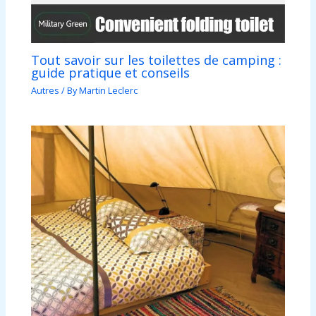
Tout savoir sur les toilettes de camping :
guide pratique et conseils
Autres
/ By
Martin Leclerc