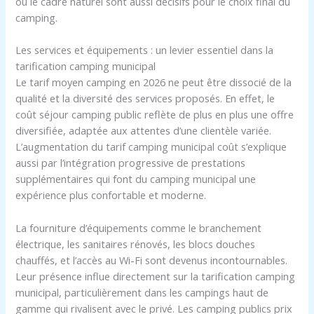
ou le cadre naturel sont aussi décisifs pour le choix final du
camping.
Les services et équipements : un levier essentiel dans la
tarification camping municipal
Le tarif moyen camping en 2026 ne peut être dissocié de la
qualité et la diversité des services proposés. En effet, le
coût séjour camping public reflète de plus en plus une offre
diversifiée, adaptée aux attentes d’une clientèle variée.
L’augmentation du tarif camping municipal coût s’explique
aussi par l’intégration progressive de prestations
supplémentaires qui font du camping municipal une
expérience plus confortable et moderne.
La fourniture d’équipements comme le branchement
électrique, les sanitaires rénovés, les blocs douches
chauffés, et l’accès au Wi-Fi sont devenus incontournables.
Leur présence influe directement sur la tarification camping
municipal, particulièrement dans les campings haut de
gamme qui rivalisent avec le privé. Les camping publics prix