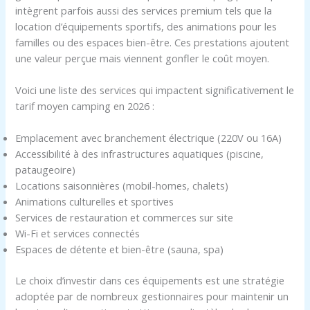
intègrent parfois aussi des services premium tels que la
location d’équipements sportifs, des animations pour les
familles ou des espaces bien-être. Ces prestations ajoutent
une valeur perçue mais viennent gonfler le coût moyen.
Voici une liste des services qui impactent significativement le
tarif moyen camping en 2026 :
Emplacement avec branchement électrique (220V ou 16A)
Accessibilité à des infrastructures aquatiques (piscine,
pataugeoire)
Locations saisonnières (mobil-homes, chalets)
Animations culturelles et sportives
Services de restauration et commerces sur site
Wi-Fi et services connectés
Espaces de détente et bien-être (sauna, spa)
Le choix d’investir dans ces équipements est une stratégie
adoptée par de nombreux gestionnaires pour maintenir un