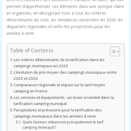
permet d’appréhender ces éléments dans une optique claire
et organisée, en décryptant tour à tour les critères
déterminants du coût, les tendances observées en 2026, les
disparités régionales et enfin les projections pour les
années à venir.
Table of Contents
Les critères déterminants de la tarification dans les
campings municipaux en 2026
L’évolution du prix moyen des campings municipaux entre
2020 et 2026
Comparaison régionale et impact sur le tarif moyen
camping en France
Les services et équipements : un levier essentiel dans la
tarification camping municipal
Perspectives et prévisions pour la tarification des
campings municipaux dans les années à venir
Quels facteurs influencent principalement le tarif
camping municipal ?