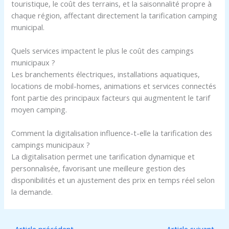
touristique, le coût des terrains, et la saisonnalité propre à
chaque région, affectant directement la tarification camping
municipal.
Quels services impactent le plus le coût des campings
municipaux ?
Les branchements électriques, installations aquatiques,
locations de mobil-homes, animations et services connectés
font partie des principaux facteurs qui augmentent le tarif
moyen camping.
Comment la digitalisation influence-t-elle la tarification des
campings municipaux ?
La digitalisation permet une tarification dynamique et
personnalisée, favorisant une meilleure gestion des
disponibilités et un ajustement des prix en temps réel selon
la demande.