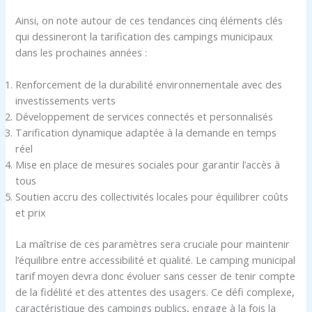
Ainsi, on note autour de ces tendances cinq éléments clés
qui dessineront la tarification des campings municipaux
dans les prochaines années :
Renforcement de la durabilité environnementale avec des
investissements verts
Développement de services connectés et personnalisés
Tarification dynamique adaptée à la demande en temps
réel
Mise en place de mesures sociales pour garantir l’accès à
tous
Soutien accru des collectivités locales pour équilibrer coûts
et prix
La maîtrise de ces paramètres sera cruciale pour maintenir
l’équilibre entre accessibilité et qualité. Le camping municipal
tarif moyen devra donc évoluer sans cesser de tenir compte
de la fidélité et des attentes des usagers. Ce défi complexe,
caractéristique des campings publics, engage à la fois la