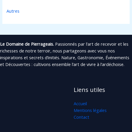
Autres
Le Domaine de Pierrageais.
Passionnés par l’art de recevoir et les
richesses de notre terroir, nous partageons avec vous nos
inspirations et secrets d’initiés. Nature, Gastronomie, Événements
et Découvertes : cultivons ensemble l’art de vivre à l’ardéchoise.
Liens utiles
Accueil
Mentions légales
Contact