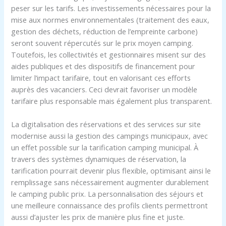
peser sur les tarifs. Les investissements nécessaires pour la
mise aux normes environnementales (traitement des eaux,
gestion des déchets, réduction de l’empreinte carbone)
seront souvent répercutés sur le prix moyen camping.
Toutefois, les collectivités et gestionnaires misent sur des
aides publiques et des dispositifs de financement pour
limiter l’impact tarifaire, tout en valorisant ces efforts
auprès des vacanciers. Ceci devrait favoriser un modèle
tarifaire plus responsable mais également plus transparent.
La digitalisation des réservations et des services sur site
modernise aussi la gestion des campings municipaux, avec
un effet possible sur la tarification camping municipal. À
travers des systèmes dynamiques de réservation, la
tarification pourrait devenir plus flexible, optimisant ainsi le
remplissage sans nécessairement augmenter durablement
le camping public prix. La personnalisation des séjours et
une meilleure connaissance des profils clients permettront
aussi d’ajuster les prix de manière plus fine et juste.