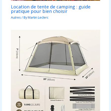
Location de tente de camping : guide
pratique pour bien choisir
Autres
/ By
Martin Leclerc